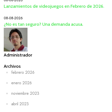
08-08-2026
Lanzamientos de videojuegos en Febrero de 2026.
08-08-2026
¿No es tan seguro? Una demanda acusa.
Administrador
Archivos
febrero 2026
enero 2026
noviembre 2023
abril 2023