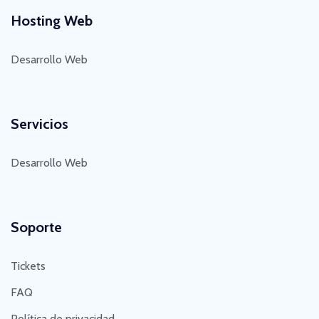
Hosting Web
Desarrollo Web
Servicios
Desarrollo Web
Soporte
Tickets
FAQ
Política de privacidad