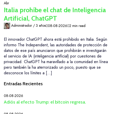
Abr
Italia prohíbe el chat de Inteligencia
Artificial, ChatGPT
Administrador /
3 años
08-08-2026
2 min read
El innovador ChatGPT ahora está prohibido en Italia. Según
informo The Independent, las autoridades de protección de
datos de ese país anunciaron que prohibirán e investigarán
el servicio de IA (inteligencia artificial) por cuestiones de
privacidad. ChatGPT ha maravillado a la comunidad en línea
pero también la ha aterrorizado un poco, puesto que se
desconoce los límites a […]
Entradas Recientes
08-08-2026
Adiós al efecto Trump: el bitcoin regresa.