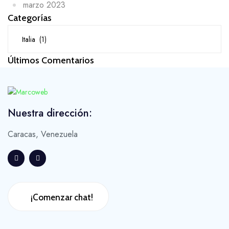
marzo 2023
Categorías
Categorías
Últimos Comentarios
Nuestra dirección:
Caracas, Venezuela
¡Comenzar chat!