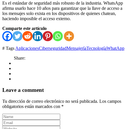
Es el estándar de seguridad más robusto de la industria. WhatsApp
afirma usarlo hace 10 años para garantizar que la llave de acceso a
los mensajes solo exista en los dispositivos de quienes chatean,
haciendo imposible el acceso externo.
Comparte este artículo
# Tags
Aplicaciones
Ciberseguridad
Mensajería
Tecnología
WhatApp
Share:
Leave a comment
Tu dirección de correo electrónico no será publicada.
Los campos
obligatorios están marcados con
*