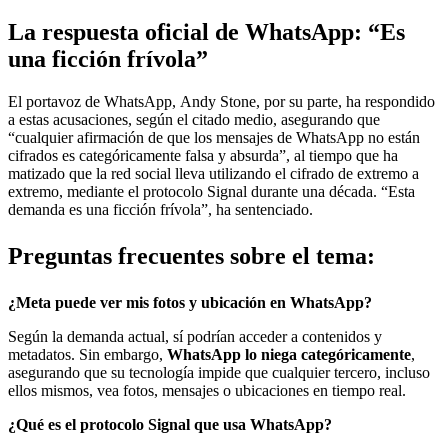
La respuesta oficial de WhatsApp: “Es
una ficción frívola”
El portavoz de WhatsApp, Andy Stone, por su parte, ha respondido
a estas acusaciones, según el citado medio, asegurando que
“cualquier afirmación de que los mensajes de WhatsApp no están
cifrados es categóricamente falsa y absurda”, al tiempo que ha
matizado que la red social lleva utilizando el cifrado de extremo a
extremo, mediante el protocolo Signal durante una década. “Esta
demanda es una ficción frívola”, ha sentenciado.
Preguntas frecuentes sobre el tema:
¿Meta puede ver mis fotos y ubicación en WhatsApp?
Según la demanda actual, sí podrían acceder a contenidos y
metadatos. Sin embargo,
WhatsApp lo niega categóricamente
,
asegurando que su tecnología impide que cualquier tercero, incluso
ellos mismos, vea fotos, mensajes o ubicaciones en tiempo real.
¿Qué es el protocolo Signal que usa WhatsApp?