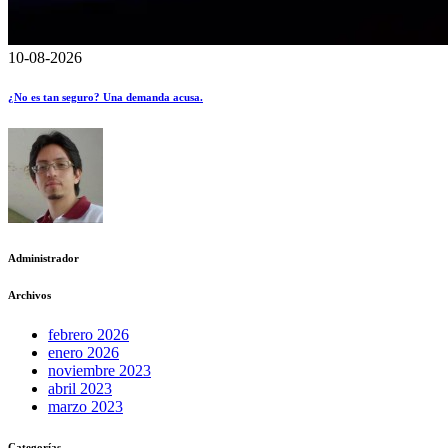
10-08-2026
¿No es tan seguro? Una demanda acusa.
Administrador
Archivos
febrero 2026
enero 2026
noviembre 2023
abril 2023
marzo 2023
Categorías