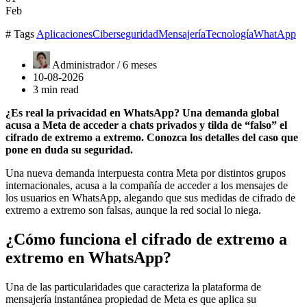
Feb
# Tags
Aplicaciones
Ciberseguridad
Mensajería
Tecnología
WhatApp
Administrador /
6 meses
10-08-2026
3 min read
¿Es real la privacidad en WhatsApp? Una demanda global
acusa a Meta de acceder a chats privados y tilda de “falso” el
cifrado de extremo a extremo. Conozca los detalles del caso que
pone en duda su seguridad.
Una nueva demanda interpuesta contra Meta por distintos grupos
internacionales, acusa a la compañía de acceder a los mensajes de
los usuarios en WhatsApp, alegando que sus medidas de cifrado de
extremo a extremo son falsas, aunque la red social lo niega.
¿Cómo funciona el cifrado de extremo a
extremo en WhatsApp?
Una de las particularidades que caracteriza la plataforma de
mensajería instantánea propiedad de Meta es que aplica su