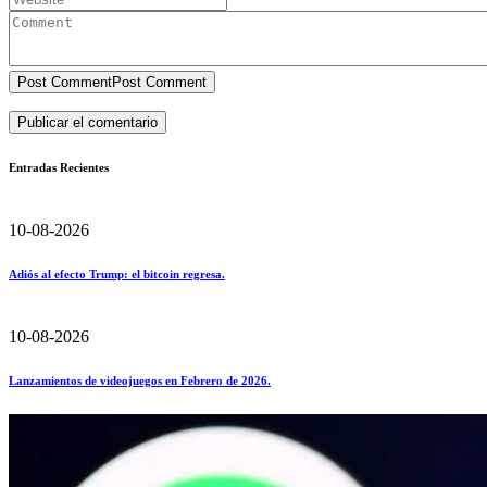
Post Comment
Post Comment
Entradas Recientes
10-08-2026
Adiós al efecto Trump: el bitcoin regresa.
10-08-2026
Lanzamientos de videojuegos en Febrero de 2026.