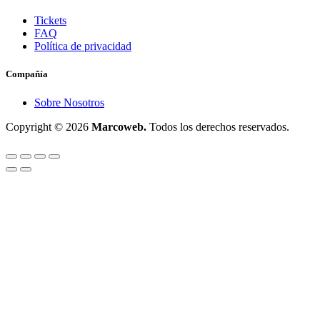
Tickets
FAQ
Política de privacidad
Compañía
Sobre Nosotros
Copyright © 2026
Marcoweb.
Todos los derechos reservados.