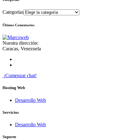
Categorías
Últimos Comentarios
Nuestra dirección:
Caracas, Venezuela
¡Comenzar chat!
Hosting Web
Desarrollo Web
Servicios
Desarrollo Web
Soporte