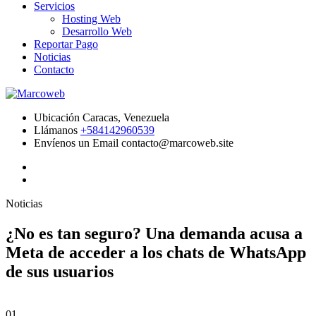
Servicios
Hosting Web
Desarrollo Web
Reportar Pago
Noticias
Contacto
Ubicación
Caracas, Venezuela
Llámanos
+584142960539
Envíenos un Email
contacto@marcoweb.site
Noticias
¿No es tan seguro? Una demanda acusa a
Meta de acceder a los chats de WhatsApp
de sus usuarios
01