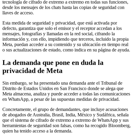
tecnología de cifrado de extremo a extremo en todas sus funciones,
desde los mensajes de los chats hasta las copias de seguridad con
llaves de acceso.
Esta medida de seguridad y privacidad, que está activada por
defecto, garantiza que solo el emisor y el receptor accedan a los
mensajes, fotografías y llamadas en la red social, cifrando la
información y, con ello, impidiendo que terceros, incluido la propia
Meta, puedan acceder a su contenido y su ubicación en tiempo real
o sus actualizaciones de estado, como indica en su página de ayuda.
La demanda que pone en duda la
privacidad de Meta
Sin embargo, se ha presentado una demanda ante el Tribunal de
Distrito de Estados Unidos en San Francisco donde se alega que
Meta almacena, analiza y puede acceder a todas las comunicaciones
en WhatsApp, a pesar de las supuestas medidas de privacidad.
Concretamente, el grupo de demandantes, que incluye acusaciones
de abogados de Australia, Brasil, India, México y Sudáfrica, señala
que el sistema de cifrado de extremo a extremo de WhatsApp y sus
herramientas de seguridad son falsas, como ha recogido Bloomberg,
quien ha tenido acceso a la demanda.