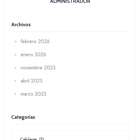
ADMINISTRADOR
Archivos
febrero 2026
enero 2026
noviembre 2023
abril 2023
marzo 2023
Categorías
Categorías