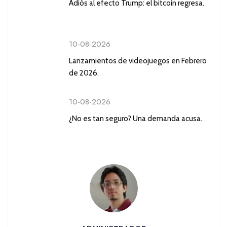
Adiós al efecto Trump: el bitcoin regresa.
10-08-2026
Lanzamientos de videojuegos en Febrero
de 2026.
10-08-2026
¿No es tan seguro? Una demanda acusa.