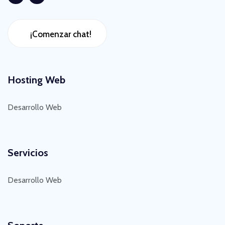
¡Comenzar chat!
Hosting Web
Desarrollo Web
Servicios
Desarrollo Web