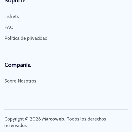
Soporte
Tickets
FAQ
Política de privacidad
Compañía
Sobre Nosotros
Copyright © 2026
Marcoweb.
Todos los derechos
reservados.