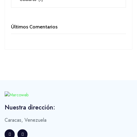
Últimos Comentarios
Nuestra dirección:
Caracas, Venezuela