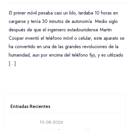
El primer móvil pesaba casi un kilo, tardaba 10 horas en
cargarse y tenía 30 minutos de autonomía. Medio siglo
después de que el ingeniero estadounidense Martin
Cooper inventó el teléfono móvil o celular, este aparato se
ha convertido en una de las grandes revoluciones de la
humanidad, aun por encima del teléfono fijo, y es utilizado
[…]
Entradas Recientes
10-08-2026