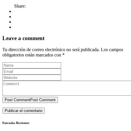
Share:
Leave a comment
Tu dirección de correo electrónico no será publicada.
Los campos
obligatorios están marcados con
*
Post Comment
Post Comment
Entradas Recientes