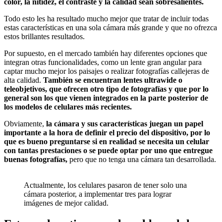
color, la nitidez, el contraste y la calidad sean sobresalientes.
Todo esto les ha resultado mucho mejor que tratar de incluir todas
estas características en una sola cámara más grande y que no ofrezca
estos brillantes resultados.
Por supuesto, en el mercado también hay diferentes opciones que
integran otras funcionalidades, como un lente gran angular para
captar mucho mejor los paisajes o realizar fotografías callejeras de
alta calidad.
También se encuentran lentes ultrawide o
teleobjetivos, que ofrecen otro tipo de fotografías y que por lo
general son los que vienen integrados en la parte posterior de
los modelos de celulares más recientes.
Obviamente,
la cámara y sus características juegan un papel
importante a la hora de definir el precio del dispositivo, por lo
que es bueno preguntarse si en realidad se necesita un celular
con tantas prestaciones o se puede optar por uno que entregue
buenas fotografías,
pero que no tenga una cámara tan desarrollada.
Actualmente, los celulares pasaron de tener solo una
cámara posterior, a implementar tres para lograr
imágenes de mejor calidad.