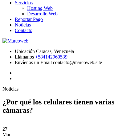
Servicios
Hosting Web
Desarrollo Web
Reportar Pago
Noticias
Contacto
Ubicación
Caracas, Venezuela
Llámanos
+584142960539
Envíenos un Email
contacto@marcoweb.site
Noticias
¿Por qué los celulares tienen varias
cámaras?
27
Mar