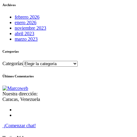
Archivos
febrero 2026
enero 2026
noviembre 2023
abril 2023
marzo 2023
Categorías
Categorías
Últimos Comentarios
Nuestra dirección:
Caracas, Venezuela
¡Comenzar chat!