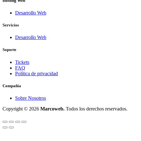
Hosting Web
Desarrollo Web
Servicios
Desarrollo Web
Soporte
Tickets
FAQ
Política de privacidad
Compañía
Sobre Nosotros
Copyright © 2026
Marcoweb.
Todos los derechos reservados.