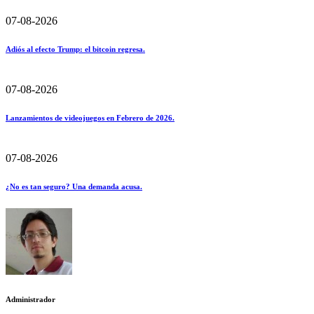
07-08-2026
Adiós al efecto Trump: el bitcoin regresa.
07-08-2026
Lanzamientos de videojuegos en Febrero de 2026.
07-08-2026
¿No es tan seguro? Una demanda acusa.
Administrador