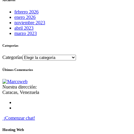
febrero 2026
enero 2026
noviembre 2023
abril 2023
marzo 2023
Categorías
Categorías
Últimos Comentarios
Nuestra dirección:
Caracas, Venezuela
¡Comenzar chat!
Hosting Web