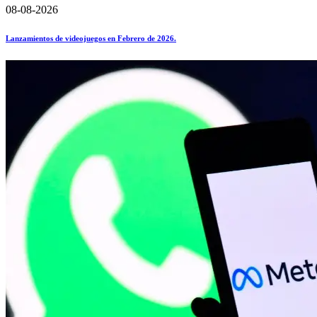
08-08-2026
Lanzamientos de videojuegos en Febrero de 2026.