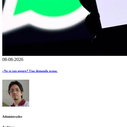
08-08-2026
¿No es tan seguro? Una demanda acusa.
Administrador
Archivos