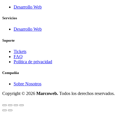
Desarrollo Web
Servicios
Desarrollo Web
Soporte
Tickets
FAQ
Política de privacidad
Compañía
Sobre Nosotros
Copyright © 2026
Marcoweb.
Todos los derechos reservados.