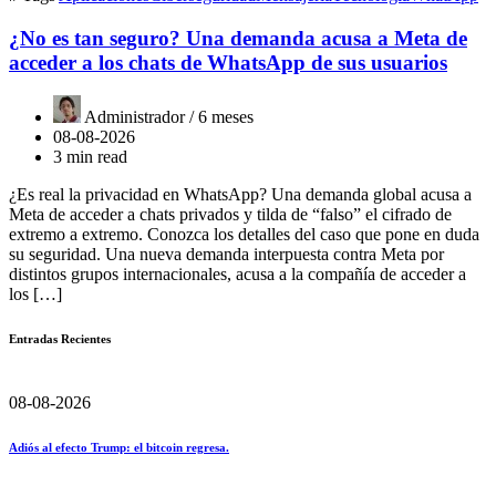
¿No es tan seguro? Una demanda acusa a Meta de
acceder a los chats de WhatsApp de sus usuarios
Administrador /
6 meses
08-08-2026
3 min read
¿Es real la privacidad en WhatsApp? Una demanda global acusa a
Meta de acceder a chats privados y tilda de “falso” el cifrado de
extremo a extremo. Conozca los detalles del caso que pone en duda
su seguridad. Una nueva demanda interpuesta contra Meta por
distintos grupos internacionales, acusa a la compañía de acceder a
los […]
Entradas Recientes
08-08-2026
Adiós al efecto Trump: el bitcoin regresa.